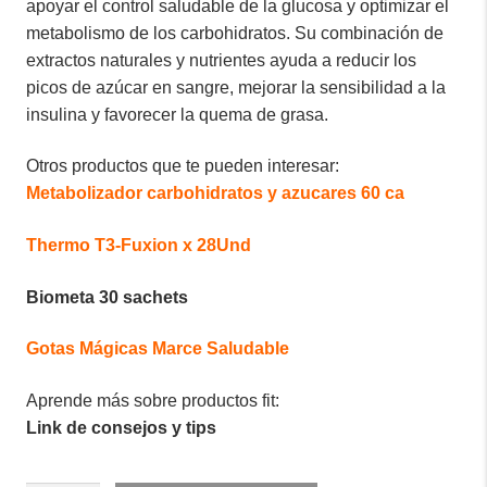
apoyar el control saludable de la glucosa y optimizar el
metabolismo de los carbohidratos. Su combinación de
extractos naturales y nutrientes ayuda a reducir los
picos de azúcar en sangre, mejorar la sensibilidad a la
insulina y favorecer la quema de grasa.
Otros productos que te pueden interesar:
Metabolizador carbohidratos y azucares 60 ca
Thermo T3-Fuxion x 28Und
Biometa 30 sachets
Gotas Mágicas Marce Saludable
Aprende más sobre productos fit:
Link de consejos y tips