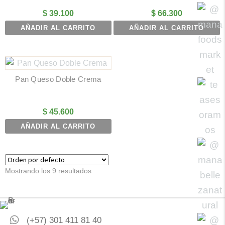
$
39.100
$
66.300
AÑADIR AL CARRITO
AÑADIR AL CARRITO
Pan Queso Doble Crema
$
45.600
AÑADIR AL CARRITO
Mostrando los 9 resultados
(+57) 301 411 81 40