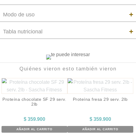
Modo de uso
Tabla nutricional
Quiénes vieron esto también vieron
Proteína chocolate SF 29 serv.
Proteína fresa 29 serv. 2lb
2lb
$
359.900
$
359.900
AÑADIR AL CARRITO
AÑADIR AL CARRITO