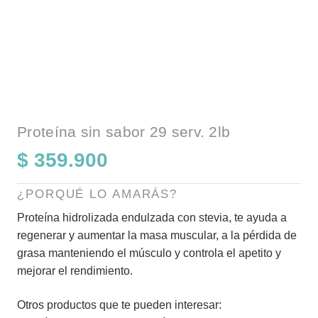
Proteína sin sabor 29 serv. 2lb
$
359.900
¿PORQUÉ LO AMARÁS?
Proteína hidrolizada endulzada con stevia, te ayuda a
regenerar y aumentar la masa muscular, a la pérdida de
grasa manteniendo el músculo y controla el apetito y
mejorar el rendimiento.
Otros productos que te pueden interesar: