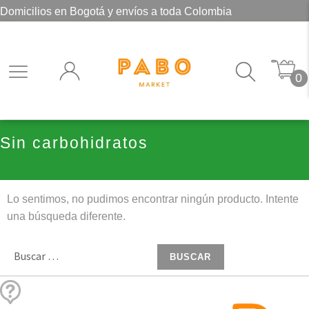
Domicilios en Bogotá y envíos a toda Colombia
0
Sin carbohidratos
Lo sentimos, no pudimos encontrar ningún producto. Intente
una búsqueda diferente.
Buscar: