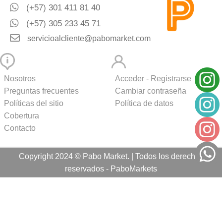
(+57) 301 411 81 40
(+57) 305 233 45 71
servicioalcliente@pabomarket.com
Nosotros
Acceder - Registrarse
Preguntas frecuentes
Cambiar contraseña
Políticas del sitio
Política de datos
Cobertura
Contacto
Copyright 2024 © Pabo Market. | Todos los derechos
reservados - PaboMarkets