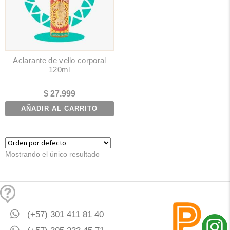
Aclarante de vello corporal
120ml
$
27.999
AÑADIR AL CARRITO
Mostrando el único resultado
(+57) 301 411 81 40