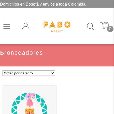
Domicilios en Bogotá y envíos a toda Colombia
0
Bronceadores