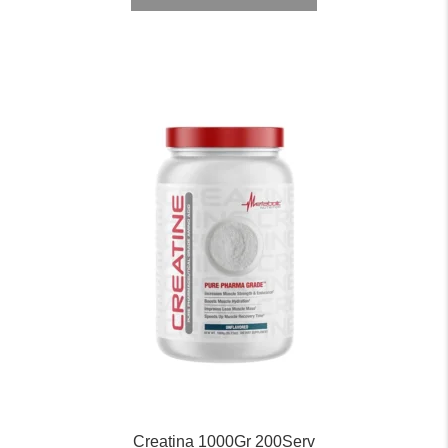
Creatina 1000Gr 200Serv