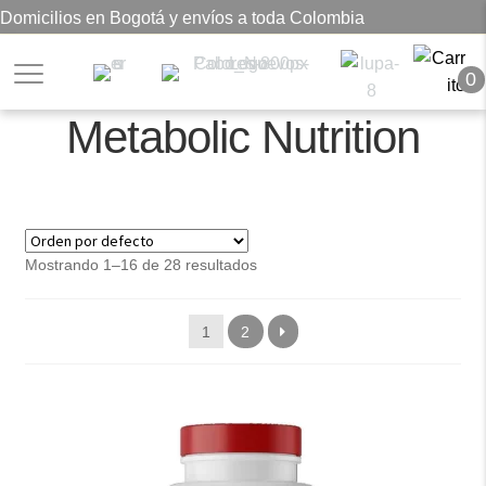
Domicilios en Bogotá y envíos a toda Colombia
0
Metabolic Nutrition
Mostrando 1–16 de 28 resultados
1
2