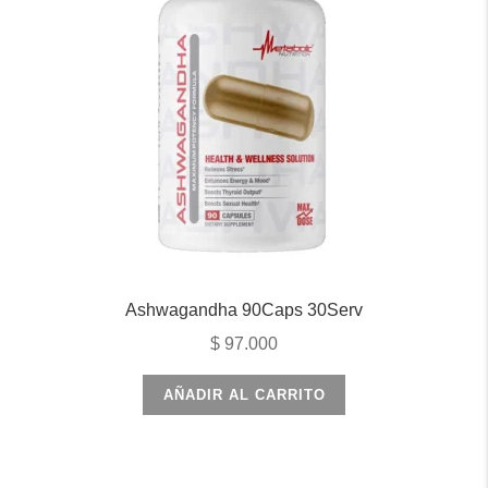
Ashwagandha 90Caps 30Serv
$
97.000
AÑADIR AL CARRITO