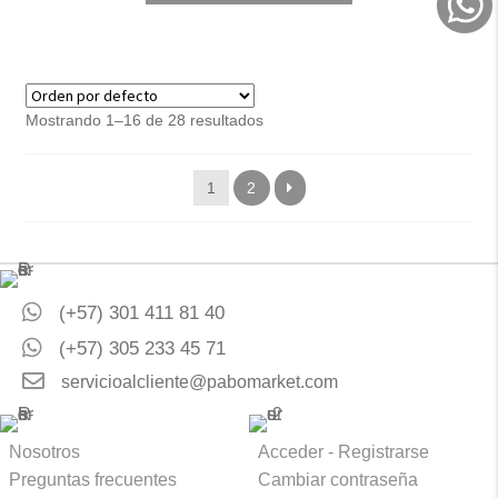
Mostrando 1–16 de 28 resultados
1
2
(+57) 301 411 81 40
(+57) 305 233 45 71
servicioalcliente@pabomarket.com
Nosotros
Acceder - Registrarse
Preguntas frecuentes
Cambiar contraseña