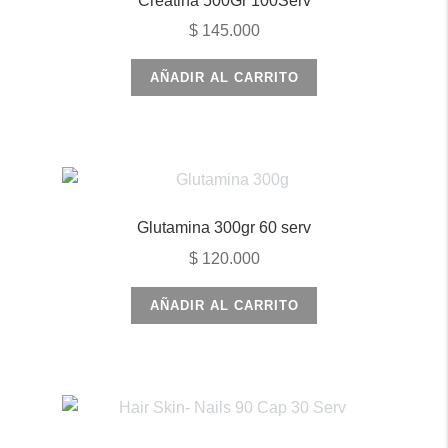
Creatina 500Gr 100Serv
$
145.000
AÑADIR AL CARRITO
Glutamina 300gr 60 serv
$
120.000
AÑADIR AL CARRITO