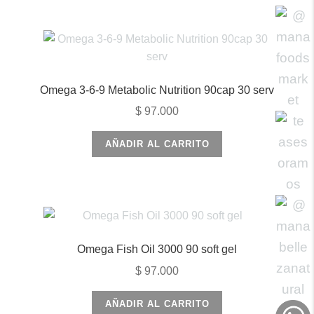
Omega 3-6-9 Metabolic Nutrition 90cap 30 serv
$
97.000
AÑADIR AL CARRITO
Omega Fish Oil 3000 90 soft gel
$
97.000
AÑADIR AL CARRITO