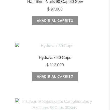
Hair Skin- Nails 90 Cap 30 Serv
$
97.000
AÑADIR AL CARRITO
Hydravax 30 Caps
$
112.000
AÑADIR AL CARRITO