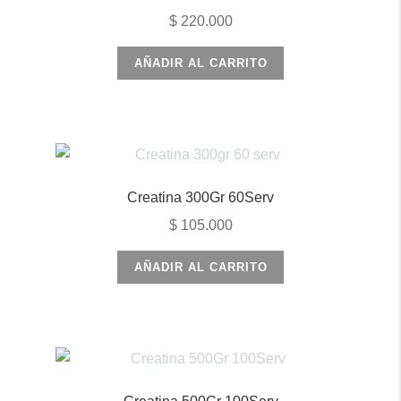
$
220.000
AÑADIR AL CARRITO
Creatina 300Gr 60Serv
$
105.000
AÑADIR AL CARRITO