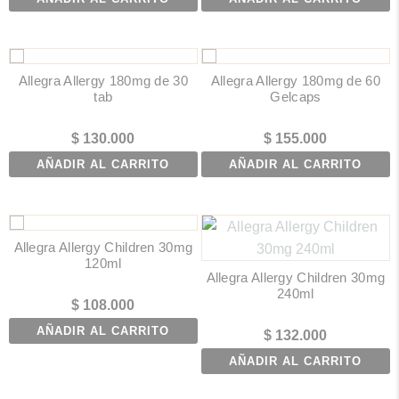
Allegra Allergy 180mg de 30
Allegra Allergy 180mg de 60
tab
Gelcaps
$
130.000
$
155.000
AÑADIR AL CARRITO
AÑADIR AL CARRITO
Allegra Allergy Children 30mg
120ml
Allegra Allergy Children 30mg
240ml
$
108.000
AÑADIR AL CARRITO
$
132.000
AÑADIR AL CARRITO