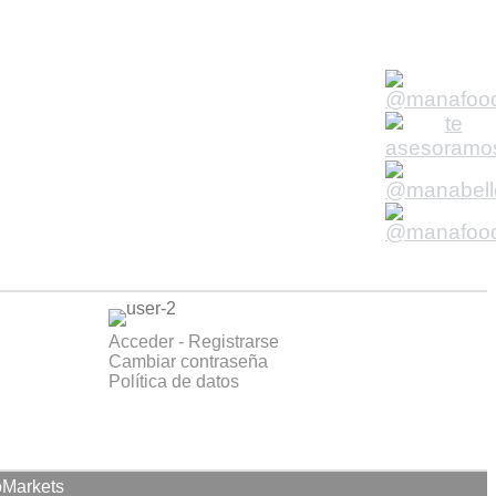
Acceder - Registrarse
Cambiar contraseña
Política de datos
oMarkets