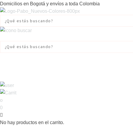
Domicilios en Bogotá y envíos a toda Colombia
0
No hay productos en el carrito.