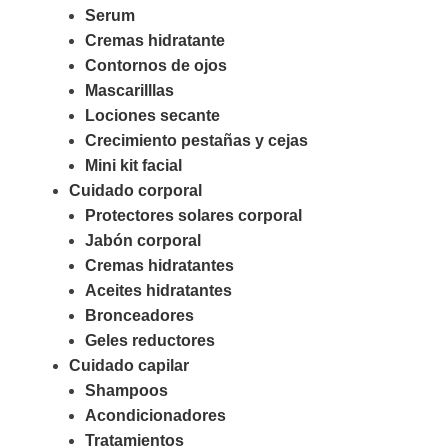
Serum
Cremas hidratante
Contornos de ojos
Mascarilllas
Lociones secante
Crecimiento pestañas y cejas
Mini kit facial
Cuidado corporal
Protectores solares corporal
Jabón corporal
Cremas hidratantes
Aceites hidratantes
Bronceadores
Geles reductores
Cuidado capilar
Shampoos
Acondicionadores
Tratamientos