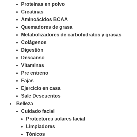
Proteínas en polvo
Creatinas
Aminoácidos BCAA
Quemadores de grasa
Metabolizadores de carbohidratos y grasas
Colágenos
Digestión
Descanso
Vitaminas
Pre entreno
Fajas
Ejercicio en casa
Sale Descuentos
Belleza
Cuidado facial
Protectores solares facial
Limpiadores
Tónicos