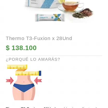
Thermo T3-Fuxion x 28Und
$
138.100
¿PORQUÉ LO AMARÁS?