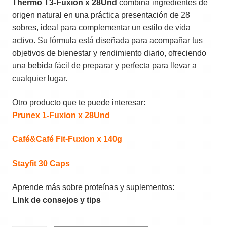
Thermo T3-Fuxion x 28Und
combina ingredientes de
origen natural en una práctica presentación de 28
sobres, ideal para complementar un estilo de vida
activo. Su fórmula está diseñada para acompañar tus
objetivos de bienestar y rendimiento diario, ofreciendo
una bebida fácil de preparar y perfecta para llevar a
cualquier lugar.
Otro producto que te puede interesar
:
Prunex 1-Fuxion x 28Und
Café&Café Fit-Fuxion x 140g
Stayfit 30 Caps
Aprende más sobre proteínas y suplementos:
Link de consejos y tips