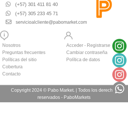
(+57) 301 411 81 40
(+57) 305 233 45 71
servicioalcliente@pabomarket.com
Nosotros
Acceder - Registrarse
Preguntas frecuentes
Cambiar contraseña
Políticas del sitio
Política de datos
Cobertura
Contacto
Copyright 2024 © Pabo Market. | Todos los derechos
reservados - PaboMarkets