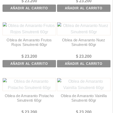
$
23.200
$
23.200
AÑADIR AL CARRITO
AÑADIR AL CARRITO
Oblea de Amaranto Frutos
Oblea de Amaranto Nuez
Rojos Sinutrenti 60gr
Sinutrenti 60gr
$
23.200
$
23.200
AÑADIR AL CARRITO
AÑADIR AL CARRITO
Oblea de Amaranto Pistacho
Oblea de Amaranto Vainilla
Sinutrenti 60gr
Sinutrenti 60gr
$
23.200
$
23.200