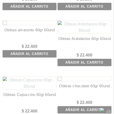
AÑADIR AL CARRITO
AÑADIR AL CARRITO
Obleas amaranto 60gr 60und
Obleas Arándanos 60gr 60und
$
22.400
AÑADIR AL CARRITO
$
22.400
AÑADIR AL CARRITO
Obleas chocolate 60gr 60und
Obleas Capuccino 60gr 60und
$
22.400
AÑADIR AL CARRITO
$
22.400