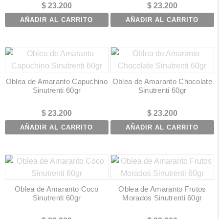
$
23.200
$
23.200
AÑADIR AL CARRITO
AÑADIR AL CARRITO
Oblea de Amaranto Capuchino
Oblea de Amaranto Chocolate
Sinutrenti 60gr
Sinutrenti 60gr
$
23.200
$
23.200
AÑADIR AL CARRITO
AÑADIR AL CARRITO
Oblea de Amaranto Coco
Oblea de Amaranto Frutos
Sinutrenti 60gr
Morados Sinutrenti 60gr