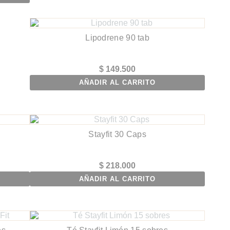
Lipodrene 90 tab
$
149.500
AÑADIR AL CARRITO
Stayfit 30 Caps
$
218.000
AÑADIR AL CARRITO