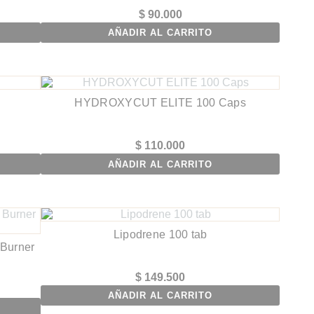
$
90.000
AÑADIR AL CARRITO
HYDROXYCUT ELITE 100 Caps
$
110.000
AÑADIR AL CARRITO
Lipodrene 100 tab
 Burner
$
149.500
AÑADIR AL CARRITO