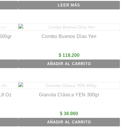
LEER MÁS
 500gr
Combo Buenos Días Yen
$
118.200
AÑADIR AL CARRITO
,6 Oz
Granola Clásica YEN 300gr
$
36.900
AÑADIR AL CARRITO