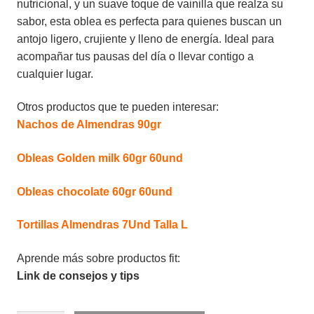
nutricional, y un suave toque de vainilla que realza su
sabor, esta oblea es perfecta para quienes buscan un
antojo ligero, crujiente y lleno de energía. Ideal para
acompañar tus pausas del día o llevar contigo a
cualquier lugar.
Otros productos que te pueden interesar:
Nachos de Almendras 90gr
Obleas Golden milk 60gr 60und
Obleas chocolate 60gr 60und
Tortillas Almendras 7Und Talla L
Aprende más sobre productos fit:
Link de consejos y tips