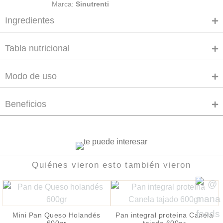
Marca:
Sinutrenti
Ingredientes
Tabla nutricional
Modo de uso
Beneficios
Quiénes vieron esto también vieron
Mini Pan Queso Holandés
Pan integral proteína Canela