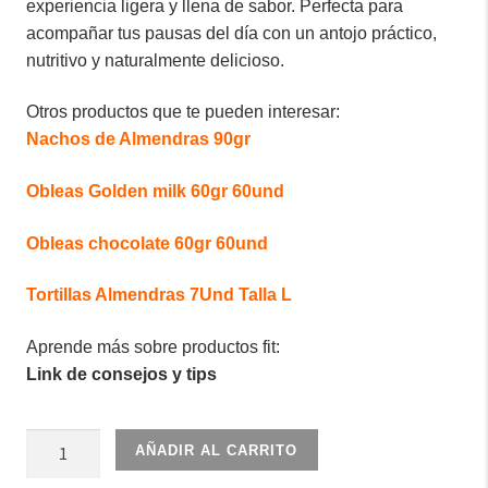
experiencia ligera y llena de sabor. Perfecta para
acompañar tus pausas del día con un antojo práctico,
nutritivo y naturalmente delicioso.
Otros productos que te pueden interesar:
Nachos de Almendras 90gr
Obleas Golden milk 60gr 60und
Obleas chocolate 60gr 60und
Tortillas Almendras 7Und Talla L
Aprende más sobre productos fit:
Link de consejos y tips
Oblea
AÑADIR AL CARRITO
de