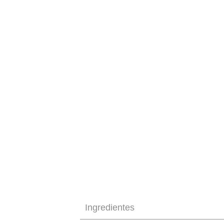
Ingredientes