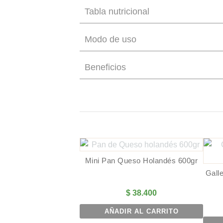
Tabla nutricional
Modo de uso
Beneficios
Mini Pan Queso Holandés 600gr
Gall
$
38.400
AÑADIR AL CARRITO