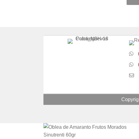
Copyrig