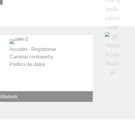
Acceder - Registrarse
Cambiar contraseña
Política de datos
oMarkets