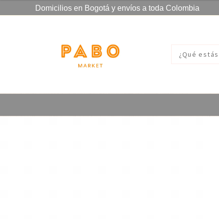
Domicilios en Bogotá y envíos a toda Colombia