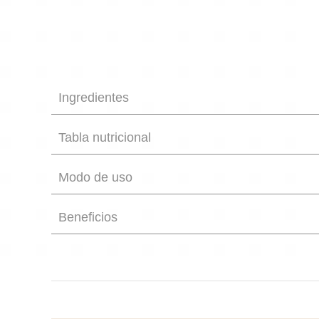
Ingredientes
Tabla nutricional
Modo de uso
Beneficios