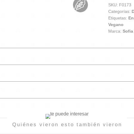
SKU:
F0173
Categorías:
Etiquetas:
En
Vegano
Marca:
Sofia
Quiénes vieron esto también vieron