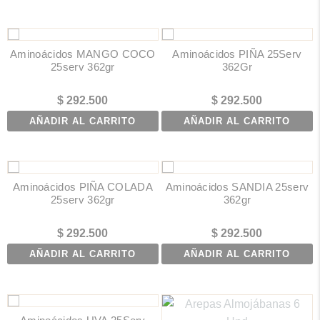
Aminoácidos MANGO COCO
Aminoácidos PIÑA 25Serv
25serv 362gr
362Gr
$
292.500
$
292.500
AÑADIR AL CARRITO
AÑADIR AL CARRITO
Aminoácidos PIÑA COLADA
Aminoácidos SANDIA 25serv
25serv 362gr
362gr
$
292.500
$
292.500
AÑADIR AL CARRITO
AÑADIR AL CARRITO