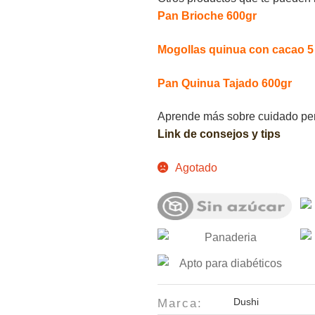
Pan Brioche 600gr
Mogollas quinua con cacao 5
Pan Quinua Tajado 600gr
Aprende más sobre
cuidado per
Link de consejos y tips
Agotado
Dushi
Marca: