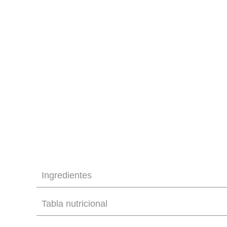
Ingredientes
Tabla nutricional