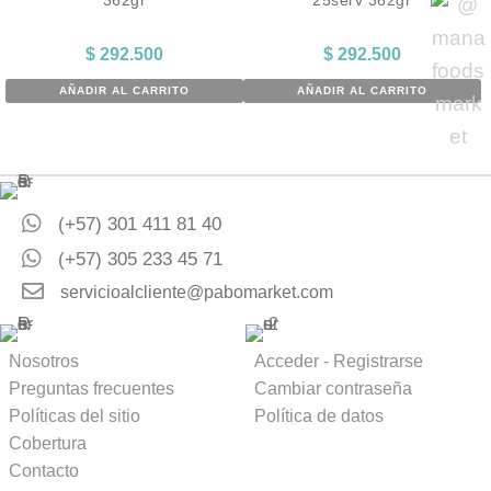
$
292.500
$
292.500
AÑADIR AL CARRITO
AÑADIR AL CARRITO
(+57) 301 411 81 40
(+57) 305 233 45 71
servicioalcliente@pabomarket.com
Nosotros
Acceder - Registrarse
Preguntas frecuentes
Cambiar contraseña
Políticas del sitio
Política de datos
Cobertura
Contacto