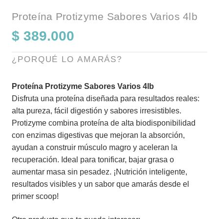
Proteína Protizyme Sabores Varios 4lb
$
389.000
¿PORQUÉ LO AMARÁS?
Proteína Protizyme Sabores Varios 4lb
Disfruta una proteína diseñada para resultados reales:
alta pureza, fácil digestión y sabores irresistibles.
Protizyme combina proteína de alta biodisponibilidad
con enzimas digestivas que mejoran la absorción,
ayudan a construir músculo magro y aceleran la
recuperación. Ideal para tonificar, bajar grasa o
aumentar masa sin pesadez. ¡Nutrición inteligente,
resultados visibles y un sabor que amarás desde el
primer scoop!