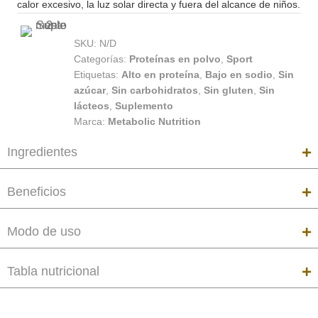
calor excesivo, la luz solar directa y fuera del alcance de niños.
SKU:
N/D
Categorías:
Proteínas en polvo
,
Sport
Etiquetas:
Alto en proteína
,
Bajo en sodio
,
Sin
azúcar
,
Sin carbohidratos
,
Sin gluten
,
Sin
lácteos
,
Suplemento
Marca:
Metabolic Nutrition
Ingredientes
Beneficios
Modo de uso
Tabla nutricional