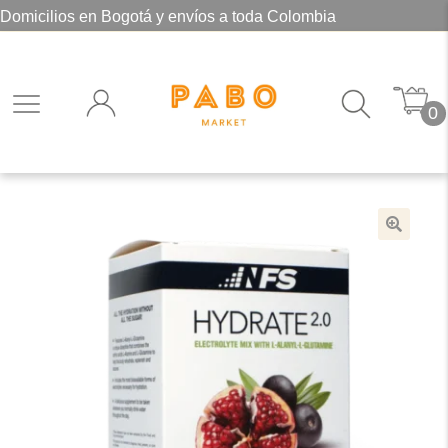
Domicilios en Bogotá y envíos a toda Colombia
0
🔍