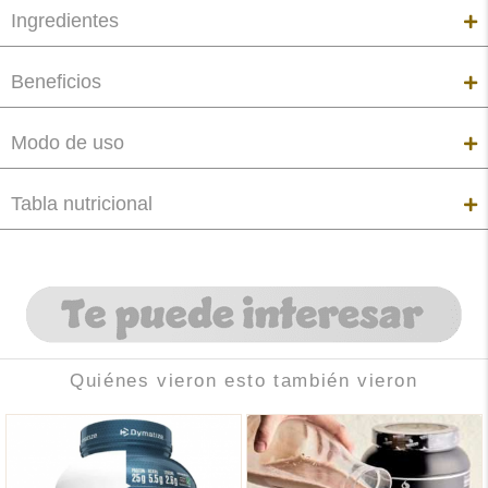
Ingredientes
Beneficios
Modo de uso
Tabla nutricional
Quiénes vieron esto también vieron