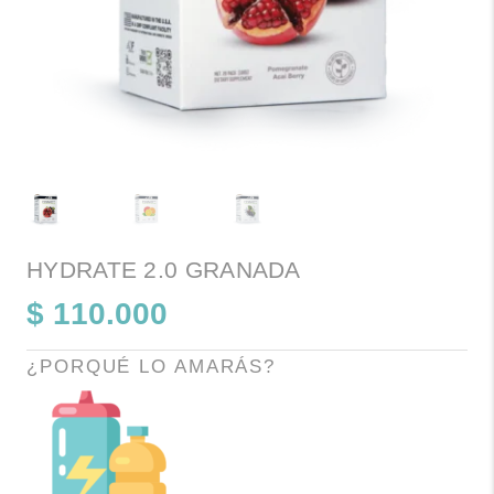
HYDRATE 2.0 GRANADA
$
110.000
¿PORQUÉ LO AMARÁS?