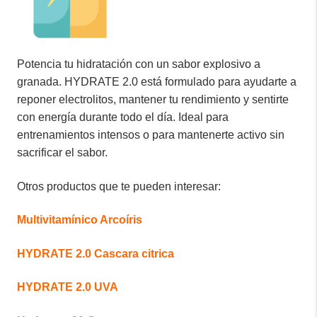
Potencia tu hidratación con un sabor explosivo a
granada. HYDRATE 2.0 está formulado para ayudarte a
reponer electrolitos, mantener tu rendimiento y sentirte
con energía durante todo el día. Ideal para
entrenamientos intensos o para mantenerte activo sin
sacrificar el sabor.
Otros productos que te pueden interesar:
Multivitamínico Arcoíris
HYDRATE 2.0 Cascara citrica
HYDRATE 2.0 UVA