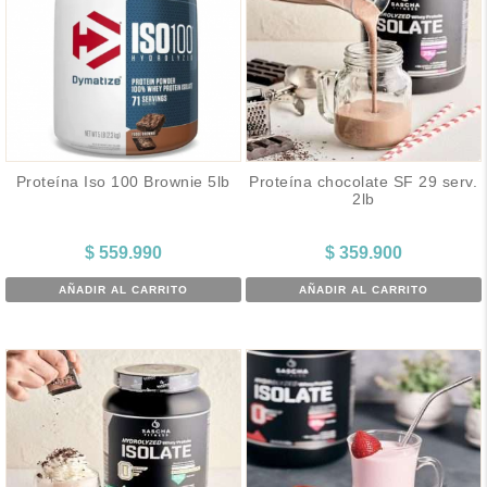
Proteína Iso 100 Brownie 5lb
Proteína chocolate SF 29 serv.
2lb
$
559.990
$
359.900
AÑADIR AL CARRITO
AÑADIR AL CARRITO