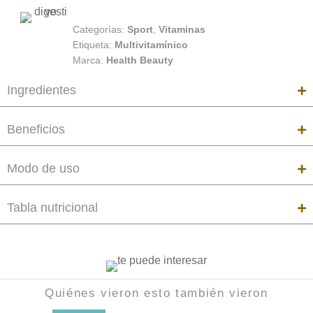
Categorías:
Sport
,
Vitaminas
Etiqueta:
Multivitamínico
Marca:
Health Beauty
Ingredientes
Beneficios
Modo de uso
Tabla nutricional
Quiénes vieron esto también vieron