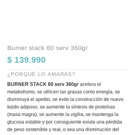
Burner stack 60 serv 360gr
$
139.990
¿PORQUÉ LO AMARÁS?
BURNER STACK 60 serv 360gr
acelera el
metabolismo, se utilicen las grasas como energía, se
disminuya el apetito, se evite la construcción de nuevo
tejido adiposo, se aumente la síntesis de proteínas
(masa magra), se aumente la vigilia, se mantenga la
glucosa estable y por consiguiente exista una pérdida
de peso sostenible y real, o sea una disminución del