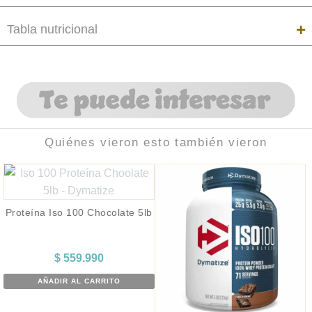
Tabla nutricional
Quiénes vieron esto también vieron
Proteína Iso 100 Chocolate 5lb
$
559.990
AÑADIR AL CARRITO