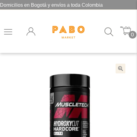
Domicilios en Bogotá y envíos a toda Colombia
0