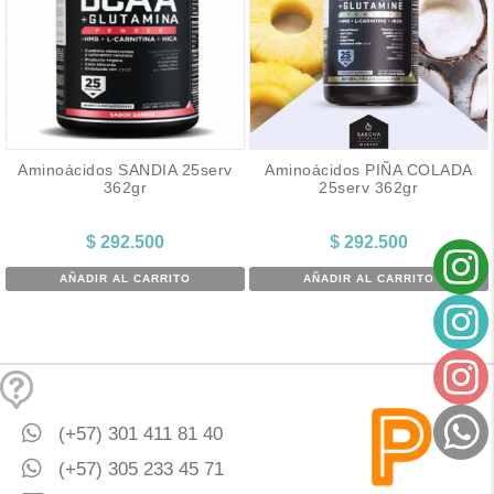
Aminoácidos SANDIA 25serv
Aminoácidos PIÑA COLADA
362gr
25serv 362gr
$
292.500
$
292.500
AÑADIR AL CARRITO
AÑADIR AL CARRITO
(+57) 301 411 81 40
(+57) 305 233 45 71