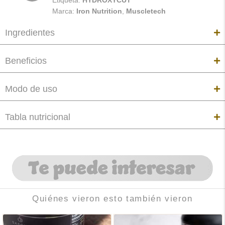
Marca:
Iron Nutrition
,
Muscletech
Ingredientes
Beneficios
Modo de uso
Tabla nutricional
Quiénes vieron esto también vieron