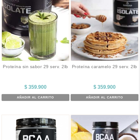
Proteína sin sabor 29 serv. 2lb
Proteína caramelo 29 serv. 2lb
$
359.900
$
359.900
AÑADIR AL CARRITO
AÑADIR AL CARRITO