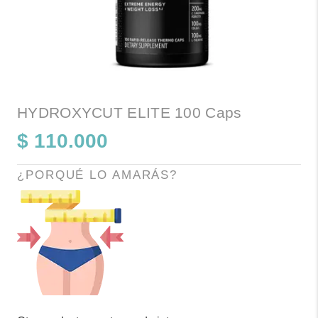
HYDROXYCUT ELITE 100 Caps
$
110.000
¿PORQUÉ LO AMARÁS?