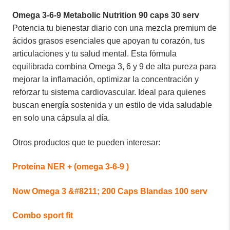
Omega 3-6-9 Metabolic Nutrition 90 caps 30 serv
Potencia tu bienestar diario con una mezcla premium de
ácidos grasos esenciales que apoyan tu corazón, tus
articulaciones y tu salud mental. Esta fórmula
equilibrada combina Omega 3, 6 y 9 de alta pureza para
mejorar la inflamación, optimizar la concentración y
reforzar tu sistema cardiovascular. Ideal para quienes
buscan energía sostenida y un estilo de vida saludable
en solo una cápsula al día.
Otros productos que te pueden interesar:
Proteína NER + (omega 3-6-9 )
Now Omega 3 &#8211; 200 Caps Blandas 100 serv
Combo sport fit