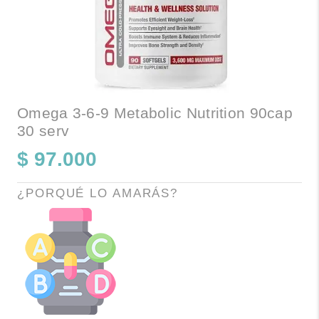
Omega 3-6-9 Metabolic Nutrition 90cap
30 serv
$
97.000
¿PORQUÉ LO AMARÁS?