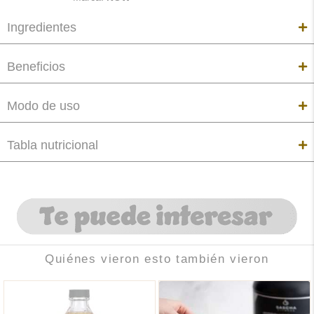
Ingredientes
Beneficios
Modo de uso
Tabla nutricional
Quiénes vieron esto también vieron