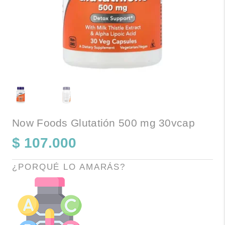
Now Foods Glutatión 500 mg 30vcap
$
107.000
¿PORQUÉ LO AMARÁS?