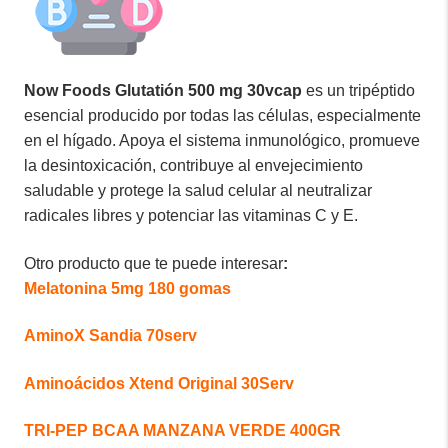
Now Foods Glutatión 500 mg 30vcap
es un tripéptido
esencial producido por todas las células, especialmente
en el hígado. Apoya el sistema inmunológico, promueve
la desintoxicación, contribuye al envejecimiento
saludable y protege la salud celular al neutralizar
radicales libres y potenciar las vitaminas C y E.
Otro producto que te puede interesar
:
Melatonina 5mg 180 gomas
AminoX Sandia 70serv
Aminoácidos Xtend Original 30Serv
TRI-PEP BCAA MANZANA VERDE 400GR