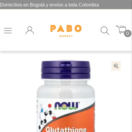
Domicilios en Bogotá y envíos a toda Colombia
0
🔍