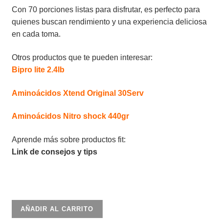
Con 70 porciones listas para disfrutar, es perfecto para
quienes buscan rendimiento y una experiencia deliciosa
en cada toma.
Otros productos que te pueden interesar:
Bipro lite 2.4lb
Aminoácidos Xtend Original 30Serv
Aminoácidos Nitro shock 440gr
Aprende más sobre productos fit:
Link de consejos y tips
AminoX
AÑADIR AL CARRITO
Sandia