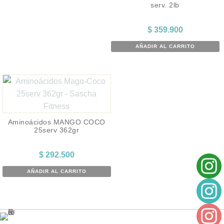
serv. 2lb
$
359.900
AÑADIR AL CARRITO
Aminoácidos MANGO COCO
25serv 362gr
$
292.500
AÑADIR AL CARRITO