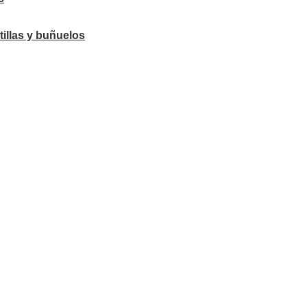
tillas y buñuelos