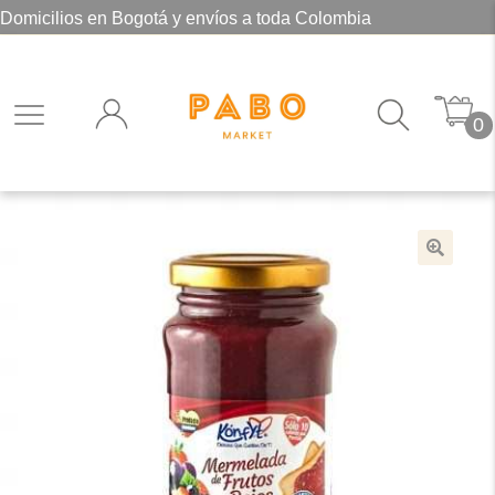
Domicilios en Bogotá y envíos a toda Colombia
0
🔍