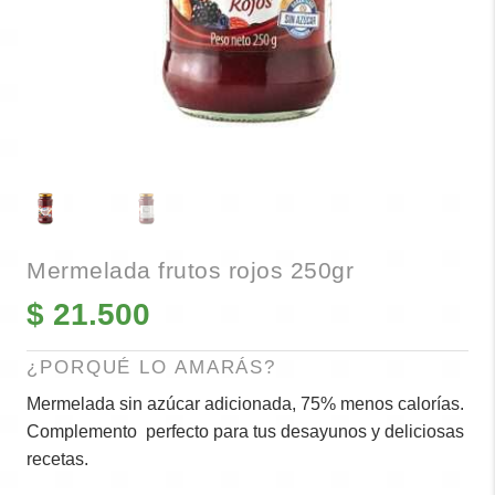
Mermelada frutos rojos 250gr
$
21.500
¿PORQUÉ LO AMARÁS?
Mermelada sin azúcar adicionada, 75% menos calorías.
Complemento perfecto para tus desayunos y deliciosas
recetas.