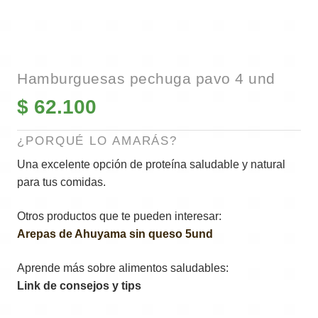
Hamburguesas pechuga pavo 4 und
$
62.100
¿PORQUÉ LO AMARÁS?
Una excelente opción de proteína saludable y natural
para tus comidas.
Otros productos que te pueden interesar:
Arepas de Ahuyama sin queso 5und
Aprende más sobre alimentos saludables:
Link de consejos y tips