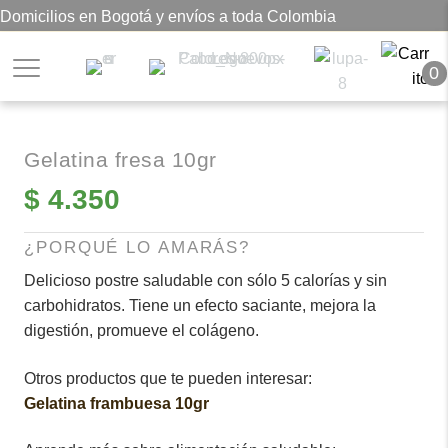
Domicilios en Bogotá y envíos a toda Colombia
0
Gelatina fresa 10gr
$
4.350
¿PORQUÉ LO AMARÁS?
Delicioso postre saludable con sólo 5 calorías y sin
carbohidratos. Tiene un efecto saciante, mejora la
digestión, promueve el colágeno.
Otros productos que te pueden interesar:
Gelatina frambuesa 10gr