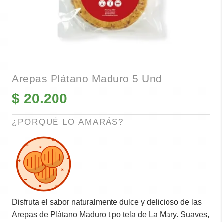
Arepas Plátano Maduro 5 Und
$
20.200
¿PORQUÉ LO AMARÁS?
Disfruta el sabor naturalmente dulce y delicioso de las
Arepas de Plátano Maduro tipo tela de La Mary. Suaves,