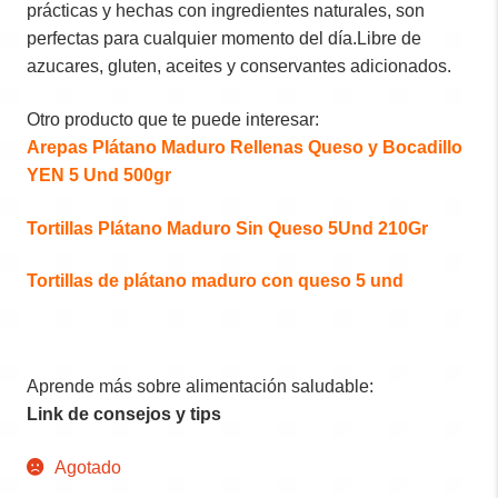
prácticas y hechas con ingredientes naturales, son
perfectas para cualquier momento del día.Libre de
azucares, gluten, aceites y conservantes adicionados.
Otro producto que te puede interesar:
Arepas Plátano Maduro Rellenas Queso y Bocadillo
YEN 5 Und 500gr
Tortillas Plátano Maduro Sin Queso 5Und 210Gr
Tortillas de plátano maduro con queso 5 und
Aprende más sobre alimentación saludable:
Link de consejos y tips
Agotado