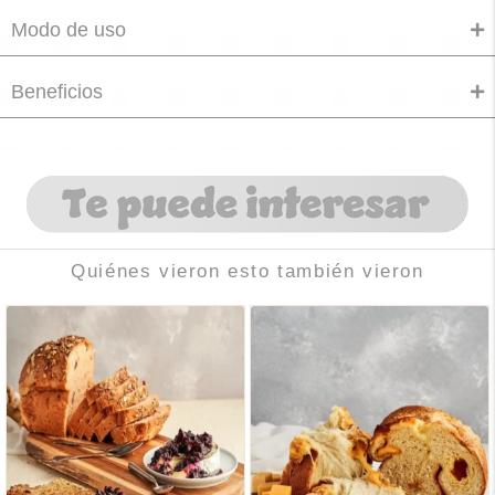
Modo de uso
Beneficios
Quiénes vieron esto también vieron