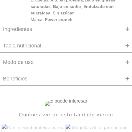
saturadas
,
Bajo en sodio
,
Endulzado con
sucralosa
,
Sin azúcar
Marca:
Power crunch
Ingredientes
Tabla nutricional
Modo de uso
Beneficios
Quiénes vieron esto también vieron