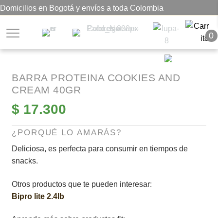
Domicilios en Bogotá y envíos a toda Colombia
0
BARRA PROTEINA COOKIES AND
CREAM 40GR
$
17.300
¿PORQUÉ LO AMARÁS?
Deliciosa, es perfecta para consumir en tiempos de
snacks.
Otros productos que te pueden interesar:
Bipro lite 2.4lb