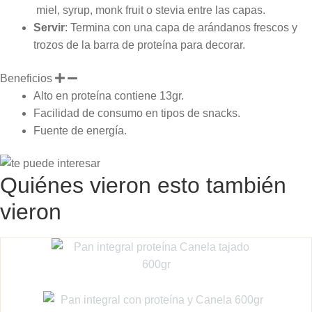
miel, syrup, monk fruit o stevia entre las capas.
Servir
: Termina con una capa de arándanos frescos y
trozos de la barra de proteína para decorar.
Beneficios
Alto en proteína contiene 13gr.
Facilidad de consumo en tipos de snacks.
Fuente de energía.
Quiénes vieron esto también
vieron