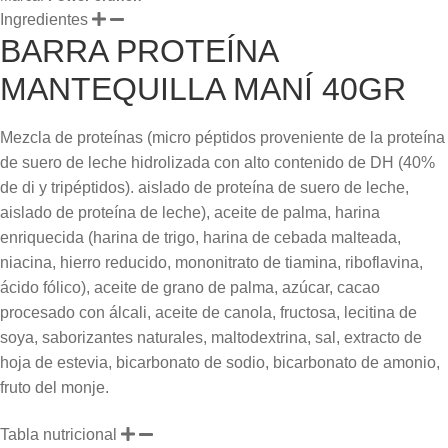
Ingredientes
BARRA PROTEÍNA
MANTEQUILLA MANÍ 40GR
Mezcla de proteínas (micro péptidos proveniente de la proteína
de suero de leche hidrolizada con alto contenido de DH (40%
de di y tripéptidos). aislado de proteína de suero de leche,
aislado de proteína de leche), aceite de palma, harina
enriquecida (harina de trigo, harina de cebada malteada,
niacina, hierro reducido, mononitrato de tiamina, riboflavina,
ácido fólico), aceite de grano de palma, azúcar, cacao
procesado con álcali, aceite de canola, fructosa, lecitina de
soya, saborizantes naturales, maltodextrina, sal, extracto de
hoja de estevia, bicarbonato de sodio, bicarbonato de amonio,
fruto del monje.
Tabla nutricional