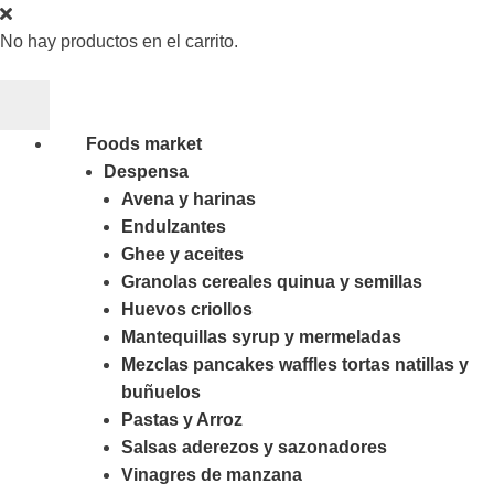
No hay productos en el carrito.
Foods market
Despensa
Avena y harinas
Endulzantes
Ghee y aceites
Granolas cereales quinua y semillas
Huevos criollos
Mantequillas syrup y mermeladas
Mezclas pancakes waffles tortas natillas y
buñuelos
Pastas y Arroz
Salsas aderezos y sazonadores
Vinagres de manzana