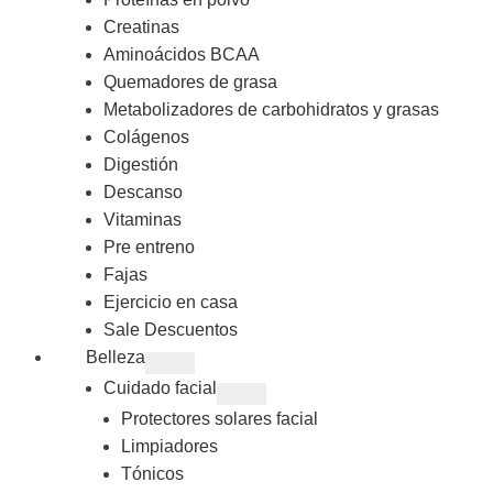
Creatinas
Aminoácidos BCAA
Quemadores de grasa
Metabolizadores de carbohidratos y grasas
Colágenos
Digestión
Descanso
Vitaminas
Pre entreno
Fajas
Ejercicio en casa
Sale Descuentos
Belleza
Cuidado facial
Protectores solares facial
Limpiadores
Tónicos