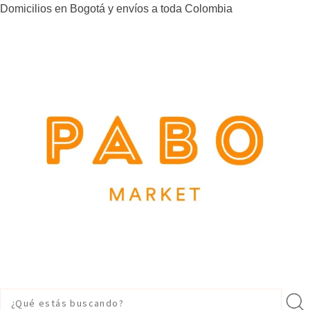
Domicilios en Bogotá y envíos a toda Colombia