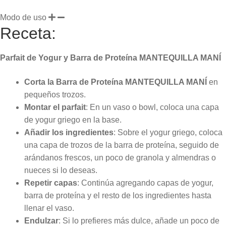
Modo de uso
Receta:
Parfait de Yogur y Barra de Proteína MANTEQUILLA MANÍ
Corta la
Barra de Proteína MANTEQUILLA MANÍ
en
pequeños trozos.
Montar el parfait
: En un vaso o bowl, coloca una capa
de yogur griego en la base.
Añadir los ingredientes
: Sobre el yogur griego, coloca
una capa de trozos de la barra de proteína, seguido de
arándanos frescos, un poco de granola y almendras o
nueces si lo deseas.
Repetir capas
: Continúa agregando capas de yogur,
barra de proteína y el resto de los ingredientes hasta
llenar el vaso.
Endulzar
: Si lo prefieres más dulce, añade un poco de