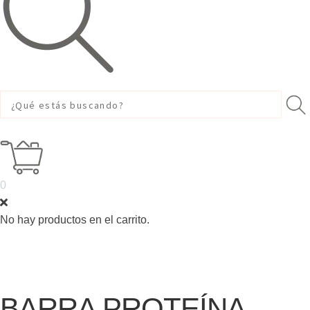
0
No hay productos en el carrito.
BARRA PROTEÍNA