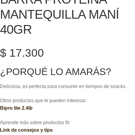
MANTEQUILLA MANÍ
40GR
$
17.300
¿PORQUÉ LO AMARÁS?
Deliciosa, es perfecta para consumir en tiempos de snacks.
Otros productos que te pueden interesar:
Bipro lite 2.4lb
Aprende más sobre productos fit:
Link de consejos y tips