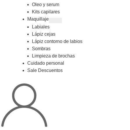
Oleo y serum
Kits capilares
Maquillaje
Labiales
Lápiz cejas
Lápiz contorno de labios
Sombras
Limpieza de brochas
Cuidado personal
Sale Descuentos