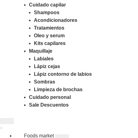
Cuidado capilar
Shampoos
Acondicionadores
Tratamientos
Oleo y serum
Kits capilares
Maquillaje
Labiales
Lápiz cejas
Lápiz contorno de labios
Sombras
Limpieza de brochas
Cuidado personal
Sale Descuentos
×
Foods market