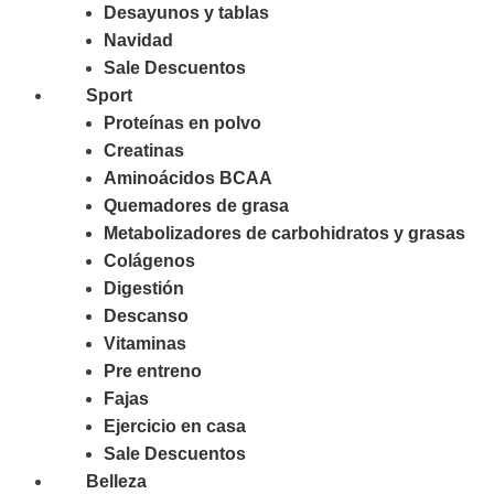
Desayunos y tablas
Navidad
Sale Descuentos
Sport
Proteínas en polvo
Creatinas
Aminoácidos BCAA
Quemadores de grasa
Metabolizadores de carbohidratos y grasas
Colágenos
Digestión
Descanso
Vitaminas
Pre entreno
Fajas
Ejercicio en casa
Sale Descuentos
Belleza