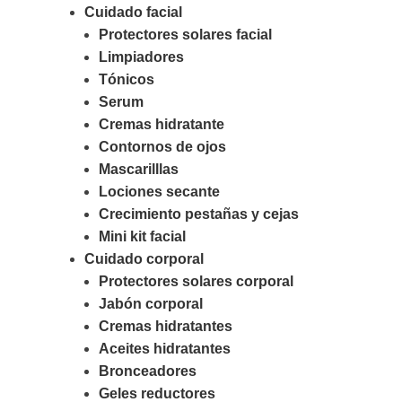
Cuidado facial
Protectores solares facial
Limpiadores
Tónicos
Serum
Cremas hidratante
Contornos de ojos
Mascarilllas
Lociones secante
Crecimiento pestañas y cejas
Mini kit facial
Cuidado corporal
Protectores solares corporal
Jabón corporal
Cremas hidratantes
Aceites hidratantes
Bronceadores
Geles reductores