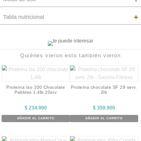
Tabla nutricional
Quiénes vieron esto también vieron
Proteína Iso 100 Chocolate
Proteína chocolate SF 29 serv.
Pebbles 1.4lb 20srv
2lb
$
234.990
$
359.900
AÑADIR AL CARRITO
AÑADIR AL CARRITO