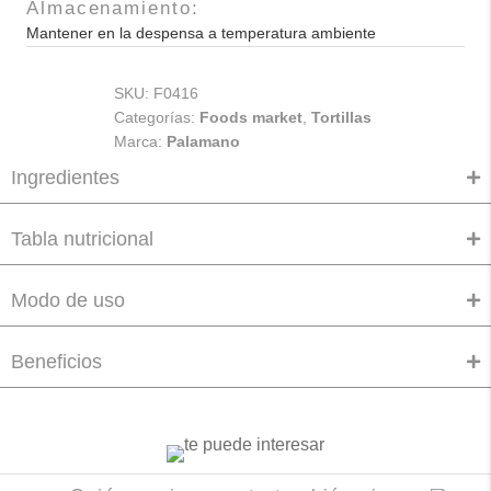
Almacenamiento:
Mantener en la despensa a temperatura ambiente
SKU:
F0416
Categorías:
Foods market
,
Tortillas
Marca:
Palamano
Ingredientes
Tabla nutricional
Modo de uso
Beneficios