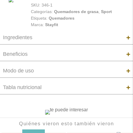
SKU:
346-1
Categorías:
Quemadores de grasa
,
Sport
Etiqueta:
Quemadores
Marca:
Stayfit
Ingredientes
Beneficios
Modo de uso
Tabla nutricional
Quiénes vieron esto también vieron