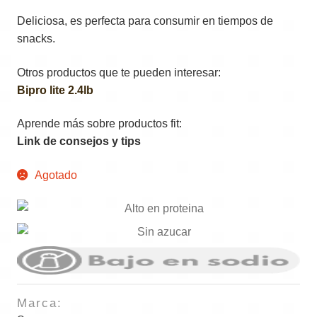
Deliciosa, es perfecta para consumir en tiempos de
snacks.
Otros productos que te pueden interesar:
Bipro lite 2.4lb
Aprende más sobre productos fit:
Link de consejos y tips
Agotado
Marca: