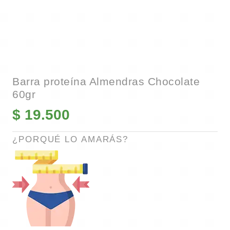
Barra proteína Almendras Chocolate
60gr
$
19.500
¿PORQUÉ LO AMARÁS?