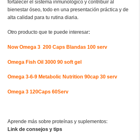
fortalecer el sistema inmunológico y contribuir al
bienestar óseo, todo en una presentación práctica y de
alta calidad para tu rutina diaria.
Otro producto que te puede interesar
:
Now Omega 3 200 Caps Blandas 100 serv
Omega Fish Oil 3000 90 soft gel
Omega 3-6-9 Metabolic Nutrition 90cap 30 serv
Omega 3 120Caps 60Serv
Aprende más sobre proteínas y suplementos:
Link de consejos y tips