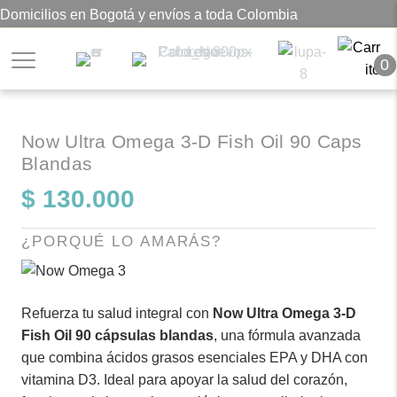
Domicilios en Bogotá y envíos a toda Colombia
0
Now Ultra Omega 3-D Fish Oil 90 Caps
Blandas
$
130.000
¿PORQUÉ LO AMARÁS?
Refuerza tu salud integral con
Now Ultra Omega 3-D
Fish Oil 90 cápsulas blandas
, una fórmula avanzada
que combina ácidos grasos esenciales EPA y DHA con
vitamina D3. Ideal para apoyar la salud del corazón,