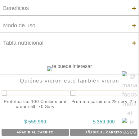
Beneficios
Modo de uso
Tabla nutricional
Quiénes vieron esto también vieron
Proteína Iso 100 Cookies and
Proteína caramelo 29 serv. 2lb
cream 5lb 70 Serv
$
559.990
$
359.900
AÑADIR AL CARRITO
AÑADIR AL CARRITO