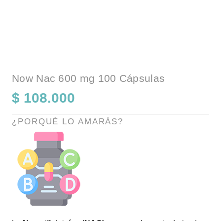
Now Nac 600 mg 100 Cápsulas
$
108.000
¿PORQUÉ LO AMARÁS?