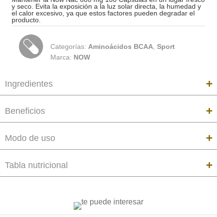
y seco. Evita la exposición a la luz solar directa, la humedad y
el calor excesivo, ya que estos factores pueden degradar el
producto.
Categorías:
Aminoácidos BCAA
,
Sport
Marca:
NOW
Ingredientes
Beneficios
Modo de uso
Tabla nutricional