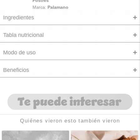
Postres
Marca:
Palamano
Ingredientes
Tabla nutricional
Modo de uso
Beneficios
Quiénes vieron esto también vieron