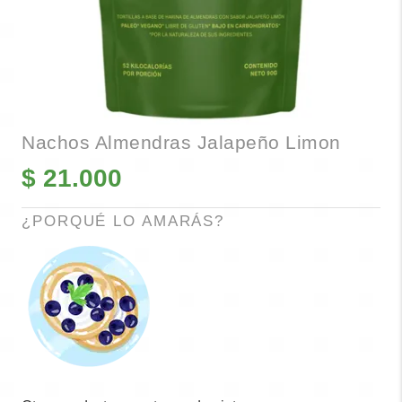
Nachos Almendras Jalapeño Limon
$
21.000
¿PORQUÉ LO AMARÁS?