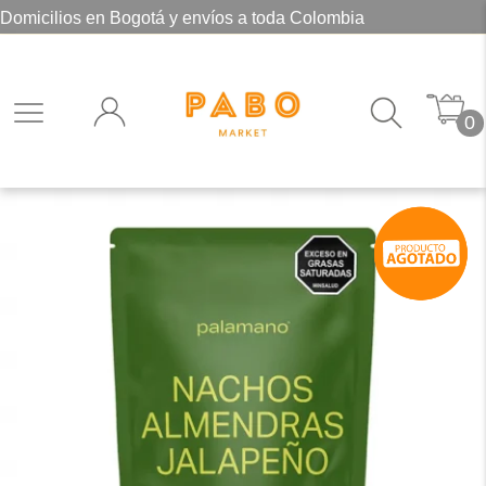
Domicilios en Bogotá y envíos a toda Colombia
0