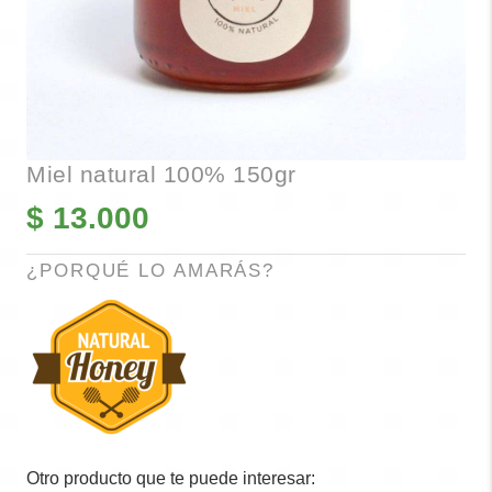
Miel natural 100% 150gr
$
13.000
¿PORQUÉ LO AMARÁS?
Otro producto que te puede interesar: