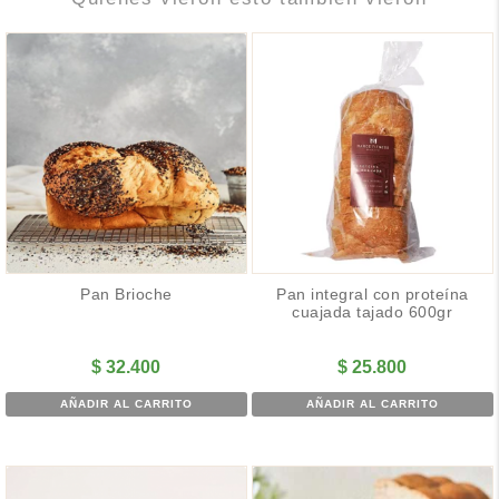
Pan Brioche
Pan integral con proteína
cuajada tajado 600gr
$
32.400
$
25.800
AÑADIR AL CARRITO
AÑADIR AL CARRITO