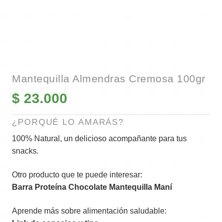
Mantequilla Almendras Cremosa 100gr
$
23.000
¿PORQUÉ LO AMARÁS?
100% Natural, un delicioso acompañante para tus
snacks.
Otro producto que te puede interesar:
Barra Proteína Chocolate Mantequilla Maní
Aprende más sobre alimentación saludable: