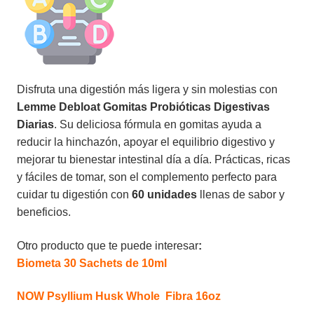
Disfruta una digestión más ligera y sin molestias con
Lemme Debloat Gomitas Probióticas Digestivas
Diarias
. Su deliciosa fórmula en gomitas ayuda a
reducir la hinchazón, apoyar el equilibrio digestivo y
mejorar tu bienestar intestinal día a día. Prácticas, ricas
y fáciles de tomar, son el complemento perfecto para
cuidar tu digestión con
60 unidades
llenas de sabor y
beneficios.
Otro producto que te puede interesar
:
Biometa 30 Sachets de 10ml
NOW Psyllium Husk Whole Fibra 16oz