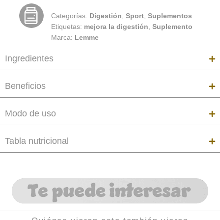
Categorías:
Digestión
,
Sport
,
Suplementos
Etiquetas:
mejora la digestión
,
Suplemento
Marca:
Lemme
Ingredientes
Beneficios
Modo de uso
Tabla nutricional