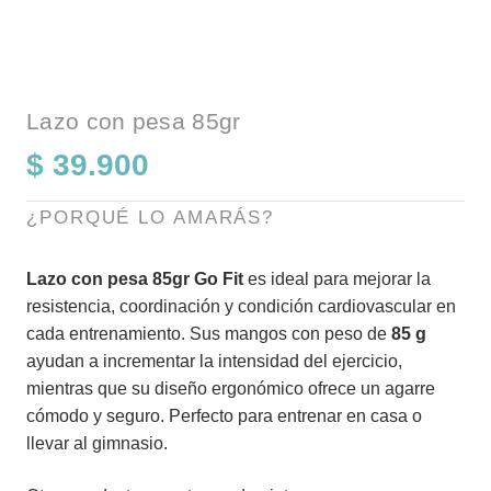
Lazo con pesa 85gr
$
39.900
¿PORQUÉ LO AMARÁS?
Lazo con pesa 85gr Go Fit
es ideal para mejorar la
resistencia, coordinación y condición cardiovascular en
cada entrenamiento. Sus mangos con peso de
85 g
ayudan a incrementar la intensidad del ejercicio,
mientras que su diseño ergonómico ofrece un agarre
cómodo y seguro. Perfecto para entrenar en casa o
llevar al gimnasio.