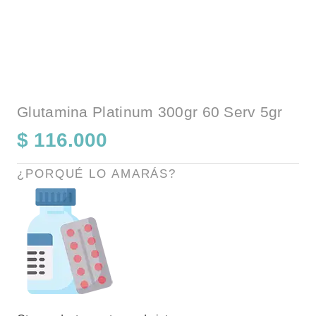
Glutamina Platinum 300gr 60 Serv 5gr
$
116.000
¿PORQUÉ LO AMARÁS?