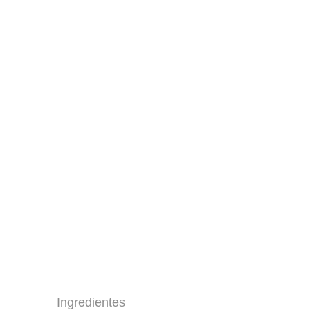
Ingredientes