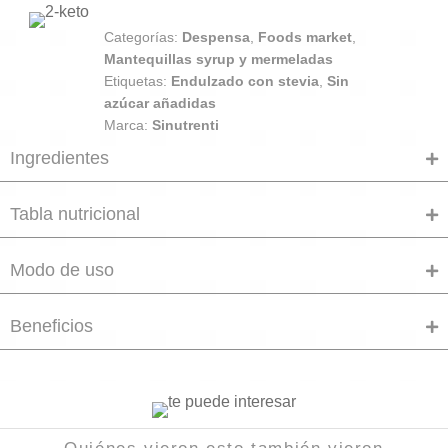
Categorías:
Despensa
,
Foods market
,
Mantequillas syrup y mermeladas
Etiquetas:
Endulzado con stevia
,
Sin
azúcar añadidas
Marca:
Sinutrenti
Ingredientes
Tabla nutricional
Modo de uso
Beneficios