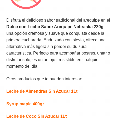
Disfruta el delicioso sabor tradicional del arequipe en el
Dulce con Leche Sabor Arequipe Nebraska 230g
,
una opción cremosa y suave que conquista desde la
primera cucharada. Endulzado con stevia, ofrece una
alternativa más ligera sin perder su dulzura
característica. Perfecto para acompañar postres, untar o
disfrutar solo, es un antojo irresistible en cualquier
momento del día.
Otros productos que te pueden interesar:
Leche de Almendras Sin Azucar 1Lt
Syrup maple 400gr
Leche de Coco Sin Azucar 1Lt