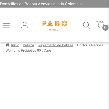
Domicilios en Bogotá y envíos a toda Colombia
0
Inicio
Belleza
Suplemento de Belleza
Doctor’s Recipes
Women’s Probiotics 60 vCaps