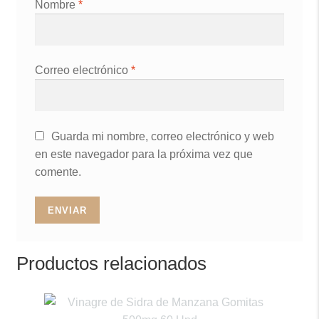
Nombre
*
Correo electrónico
*
Guarda mi nombre, correo electrónico y web
en este navegador para la próxima vez que
comente.
Productos relacionados