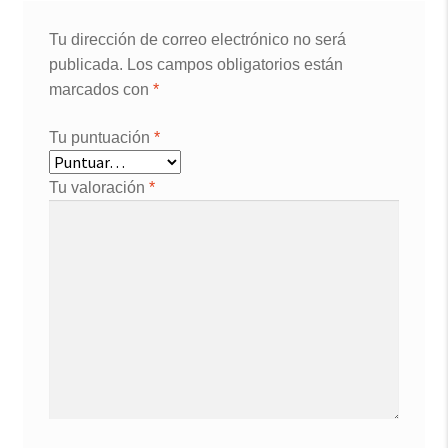
Tu dirección de correo electrónico no será
publicada.
Los campos obligatorios están
marcados con
*
Tu puntuación
*
Tu valoración
*