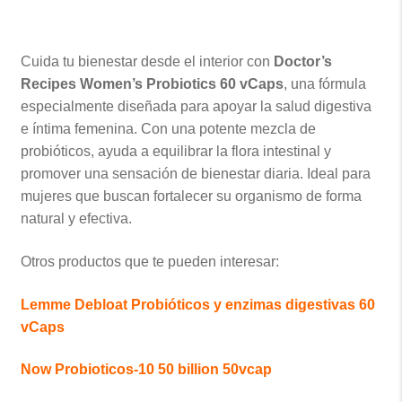
Cuida tu bienestar desde el interior con
Doctor’s
Recipes Women’s Probiotics 60 vCaps
, una fórmula
especialmente diseñada para apoyar la salud digestiva
e íntima femenina. Con una potente mezcla de
probióticos, ayuda a equilibrar la flora intestinal y
promover una sensación de bienestar diaria. Ideal para
mujeres que buscan fortalecer su organismo de forma
natural y efectiva.
Otros productos que te pueden interesar:
Lemme Debloat Probióticos y enzimas digestivas 60
vCaps
Now Probioticos-10 50 billion 50vcap