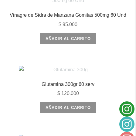
Vinagre de Sidra de Manzana Gomitas 500mg 60 Und
$
95.000
AÑADIR AL CARRITO
Glutamina 300gr 60 serv
$
120.000
AÑADIR AL CARRITO