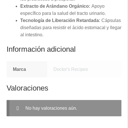
Extracto de Arándano Orgánico:
Apoyo
específico para la salud del tracto urinario.
Tecnología de Liberación Retardada:
Cápsulas
diseñadas para resistir el ácido estomacal y llegar
al intestino.
Información adicional
Marca
Doctor's Recipes
Valoraciones
No hay valoraciones aún.